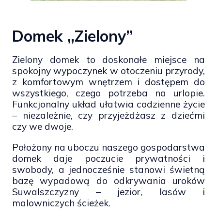
Domek „Zielony”
Zielony domek to doskonałe miejsce na
spokojny wypoczynek w otoczeniu przyrody,
z komfortowym wnętrzem i dostępem do
wszystkiego, czego potrzeba na urlopie.
Funkcjonalny układ ułatwia codzienne życie
– niezależnie, czy przyjeżdżasz z dziećmi
czy we dwoje.
Położony na uboczu naszego gospodarstwa
domek daje poczucie prywatności i
swobody, a jednocześnie stanowi świetną
bazę wypadową do odkrywania uroków
Suwalszczyzny – jezior, lasów i
malowniczych ścieżek.