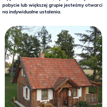
pobycie lub większej grupie jesteśmy otwarci
na indywidualne ustalenia.