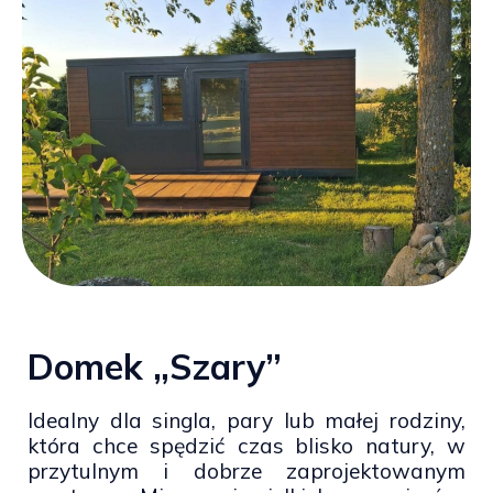
Domek „Szary”
Idealny dla singla, pary lub małej rodziny,
która chce spędzić czas blisko natury, w
przytulnym i dobrze zaprojektowanym